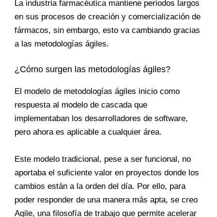
La industria farmacéutica mantiene periodos largos
en sus procesos de creación y comercialización de
fármacos, sin embargo, esto va cambiando gracias
a las metodologías ágiles.
¿Cómo surgen las metodologías ágiles?
El modelo de metodologías ágiles inicio como
respuesta al modelo de cascada que
implementaban los desarrolladores de software,
pero ahora es aplicable a cualquier área.
Este modelo tradicional, pese a ser funcional, no
aportaba el suficiente valor en proyectos donde los
cambios están a la orden del día. Por ello, para
poder responder de una manera más apta, se creo
Agile, una filosofía de trabajo que permite acelerar