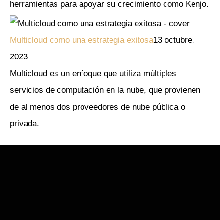
herramientas para apoyar su crecimiento como Kenjo.
Multicloud como una estrategia exitosa
13 octubre,
2023
Multicloud es un enfoque que utiliza múltiples
servicios de computación en la nube, que provienen
de al menos dos proveedores de nube pública o
privada.