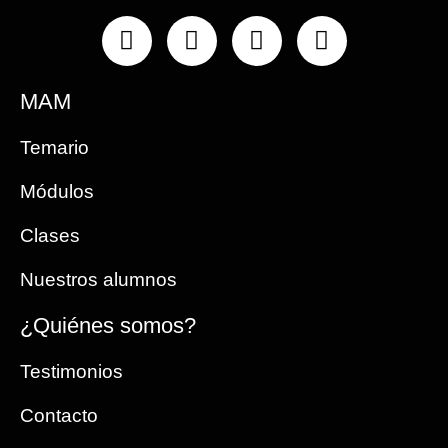
Instagram
Facebook
Linkedin
Youtube
MAM
Temario
Módulos
Clases
Nuestros alumnos
¿Quiénes somos?
Testimonios
Contacto