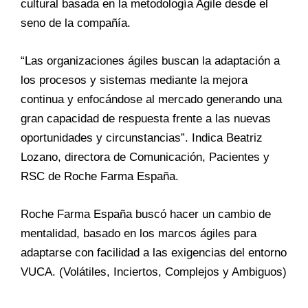
cultural basada en la metodología Agile desde el
seno de la compañía.
“Las organizaciones ágiles buscan la adaptación a
los procesos y sistemas mediante la mejora
continua y enfocándose al mercado generando una
gran capacidad de respuesta frente a las nuevas
oportunidades y circunstancias”. Indica Beatriz
Lozano, directora de Comunicación, Pacientes y
RSC de Roche Farma España.
Roche Farma España buscó hacer un cambio de
mentalidad, basado en los marcos ágiles para
adaptarse con facilidad a las exigencias del entorno
VUCA. (Volátiles, Inciertos, Complejos y Ambiguos)