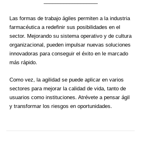
___________________
Las formas de trabajo ágiles permiten a la industria
farmacéutica a redefinir sus posibilidades en el
sector. Mejorando su sistema operativo y de cultura
organizacional, pueden impulsar nuevas soluciones
innovadoras para conseguir el éxito en le marcado
más rápido.
Como vez, la agilidad se puede aplicar en varios
sectores para mejorar la calidad de vida, tanto de
usuarios como instituciones. Atrévete a pensar ágil
y transformar los riesgos en oportunidades.