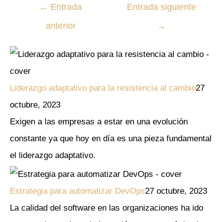
←
Entrada
Entrada siguiente
anterior
→
Liderazgo adaptativo para la resistencia al cambio
27
octubre, 2023
Exigen a las empresas a estar en una evolución
constante ya que hoy en día es una pieza fundamental
el liderazgo adaptativo.
Estrategia para automatizar DevOps
27 octubre, 2023
La calidad del software en las organizaciones ha ido