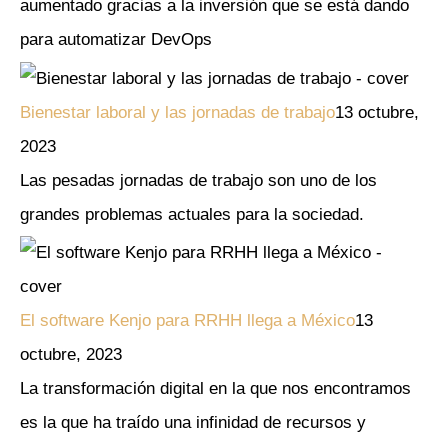
aumentado gracias a la inversión que se está dando
para automatizar DevOps
Bienestar laboral y las jornadas de trabajo
13 octubre,
2023
Las pesadas jornadas de trabajo son uno de los
grandes problemas actuales para la sociedad.
El software Kenjo para RRHH llega a México
13
octubre, 2023
La transformación digital en la que nos encontramos
es la que ha traído una infinidad de recursos y