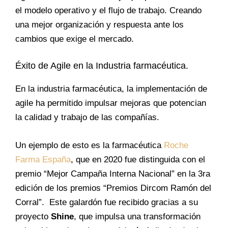
el modelo operativo y el flujo de trabajo. Creando
una mejor organización y respuesta ante los
cambios que exige el mercado.
Éxito de Agile en la Industria farmacéutica.
En la industria farmacéutica, la implementación de
agile ha permitido impulsar mejoras que potencian
la calidad y trabajo de las compañías.
Un ejemplo de esto es la farmacéutica
Roche
Farma España
, que en 2020 fue distinguida con el
premio “Mejor Campaña Interna Nacional” en la 3ra
edición de los premios “Premios Dircom Ramón del
Corral”. Este galardón fue recibido gracias a su
proyecto
Shine
, que impulsa una transformación