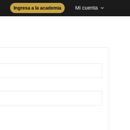
Mi cuenta
Ingresa a la academia