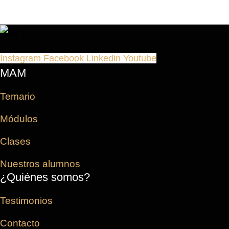
Instagram
Facebook
Linkedin
Youtube
MAM
Temario
Módulos
Clases
Nuestros alumnos
¿Quiénes somos?
Testimonios
Contacto