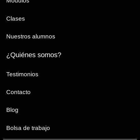
Módulos
Clases
Nuestros alumnos
¿Quiénes somos?
Testimonios
Contacto
Blog
Bolsa de trabajo