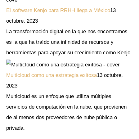
El software Kenjo para RRHH llega a México
13
octubre, 2023
La transformación digital en la que nos encontramos
es la que ha traído una infinidad de recursos y
herramientas para apoyar su crecimiento como Kenjo.
Multicloud como una estrategia exitosa
13 octubre,
2023
Multicloud es un enfoque que utiliza múltiples
servicios de computación en la nube, que provienen
de al menos dos proveedores de nube pública o
privada.