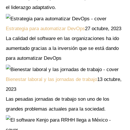
el liderazgo adaptativo.
Estrategia para automatizar DevOps
27 octubre, 2023
La calidad del software en las organizaciones ha ido
aumentado gracias a la inversión que se está dando
para automatizar DevOps
Bienestar laboral y las jornadas de trabajo
13 octubre,
2023
Las pesadas jornadas de trabajo son uno de los
grandes problemas actuales para la sociedad.