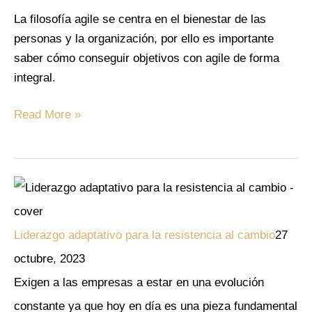
La filosofía agile se centra en el bienestar de las
personas y la organización, por ello es importante
saber cómo conseguir objetivos con agile de forma
integral.
Read More »
Liderazgo adaptativo para la resistencia al cambio
27
octubre, 2023
Exigen a las empresas a estar en una evolución
constante ya que hoy en día es una pieza fundamental