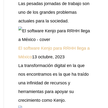
Las pesadas jornadas de trabajo son
uno de los grandes problemas
actuales para la sociedad.
El software Kenjo para RRHH llega a
México
13 octubre, 2023
La transformación digital en la que
nos encontramos es la que ha traído
una infinidad de recursos y
herramientas para apoyar su
crecimiento como Kenjo.