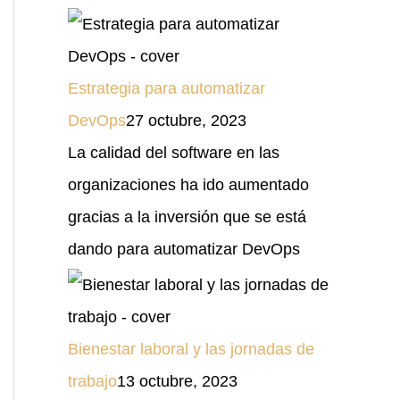
Estrategia para automatizar
DevOps
27 octubre, 2023
La calidad del software en las
organizaciones ha ido aumentado
gracias a la inversión que se está
dando para automatizar DevOps
Bienestar laboral y las jornadas de
trabajo
13 octubre, 2023