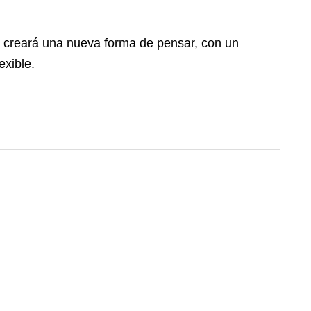
se creará una nueva forma de pensar, con un
exible.