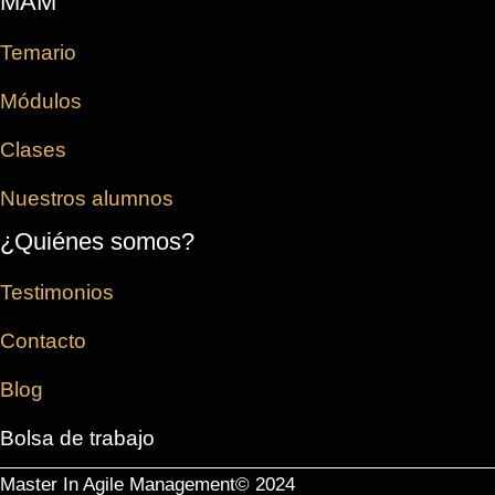
MAM
Temario
Módulos
Clases
Nuestros alumnos
¿Quiénes somos?
Testimonios
Contacto
Blog
Bolsa de trabajo
Master In Agile Management© 2024