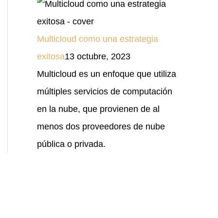
Multicloud como una estrategia
exitosa
13 octubre, 2023
Multicloud es un enfoque que utiliza
múltiples servicios de computación
en la nube, que provienen de al
menos dos proveedores de nube
pública o privada.