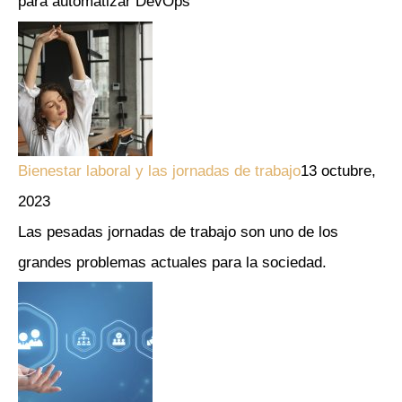
para automatizar DevOps
Bienestar laboral y las jornadas de trabajo
13 octubre,
2023
Las pesadas jornadas de trabajo son uno de los
grandes problemas actuales para la sociedad.