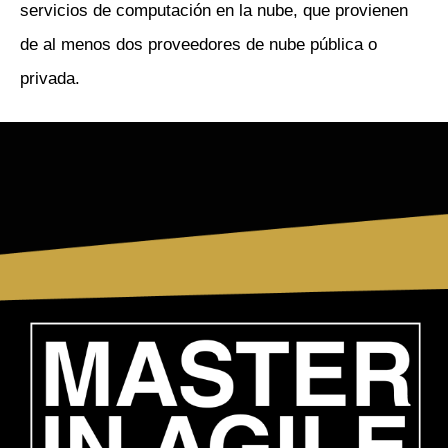
servicios de computación en la nube, que provienen
de al menos dos proveedores de nube pública o
privada.