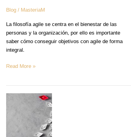
Agile?
Blog
/
MasteriaM
La filosofía agile se centra en el bienestar de las
personas y la organización, por ello es importante
saber cómo conseguir objetivos con agile de forma
integral.
Read More »