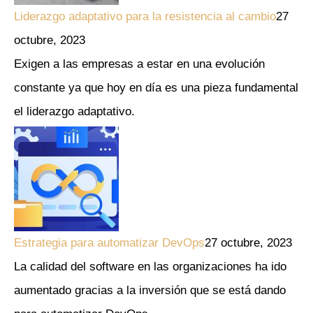
Liderazgo adaptativo para la resistencia al cambio
27
octubre, 2023
Exigen a las empresas a estar en una evolución
constante ya que hoy en día es una pieza fundamental
el liderazgo adaptativo.
Estrategia para automatizar DevOps
27 octubre, 2023
La calidad del software en las organizaciones ha ido
aumentado gracias a la inversión que se está dando