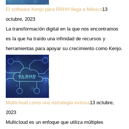
El software Kenjo para RRHH llega a México
13
octubre, 2023
La transformación digital en la que nos encontramos
es la que ha traído una infinidad de recursos y
herramientas para apoyar su crecimiento como Kenjo.
Multicloud como una estrategia exitosa
13 octubre,
2023
Multicloud es un enfoque que utiliza múltiples