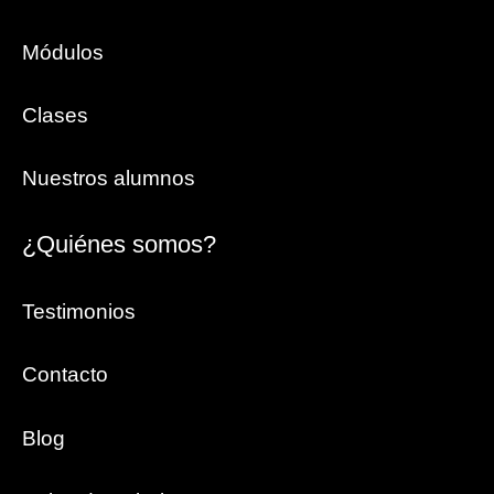
Módulos
Clases
Nuestros alumnos
¿Quiénes somos?
Testimonios
Contacto
Blog