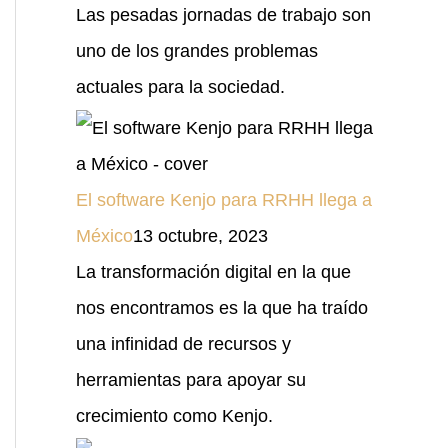
Las pesadas jornadas de trabajo son
uno de los grandes problemas
actuales para la sociedad.
El software Kenjo para RRHH llega a
México
13 octubre, 2023
La transformación digital en la que
nos encontramos es la que ha traído
una infinidad de recursos y
herramientas para apoyar su
crecimiento como Kenjo.