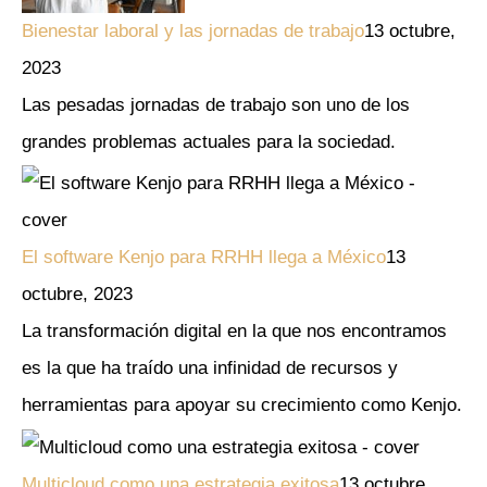
Bienestar laboral y las jornadas de trabajo
13 octubre,
2023
Las pesadas jornadas de trabajo son uno de los
grandes problemas actuales para la sociedad.
El software Kenjo para RRHH llega a México
13
octubre, 2023
La transformación digital en la que nos encontramos
es la que ha traído una infinidad de recursos y
herramientas para apoyar su crecimiento como Kenjo.
Multicloud como una estrategia exitosa
13 octubre,