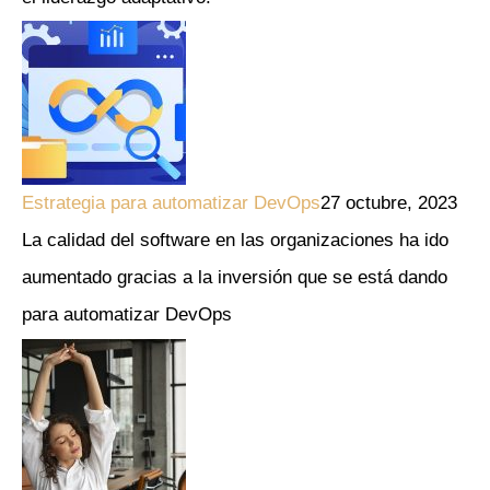
Estrategia para automatizar DevOps
27 octubre, 2023
La calidad del software en las organizaciones ha ido
aumentado gracias a la inversión que se está dando
para automatizar DevOps