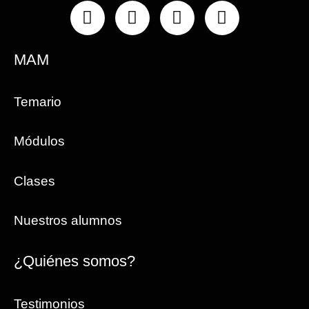
Instagram
Facebook
Linkedin
Youtube
MAM
Temario
Módulos
Clases
Nuestros alumnos
¿Quiénes somos?
Testimonios