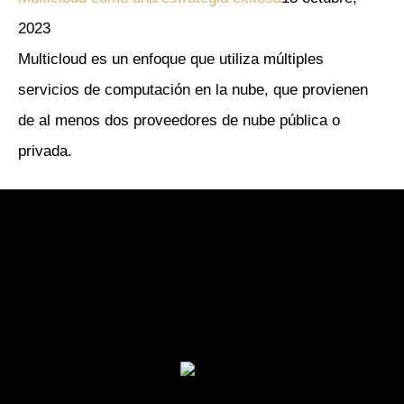
2023
Multicloud es un enfoque que utiliza múltiples
servicios de computación en la nube, que provienen
de al menos dos proveedores de nube pública o
privada.