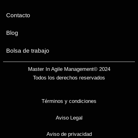
Contacto
Blog
Bolsa de trabajo
Master In Agile Management© 2024
Todos los derechos reservados
Términos y condiciones
Aviso Legal
Aviso de privacidad