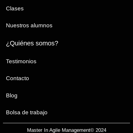
Clases
Nuestros alumnos
¿Quiénes somos?
Testimonios
Contacto
Blog
Bolsa de trabajo
Master In Agile Management© 2024