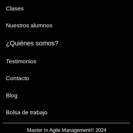
Clases
Nuestros alumnos
¿Quiénes somos?
Testimonios
Contacto
Blog
Bolsa de trabajo
Master In Agile Management© 2024