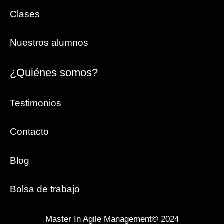
Clases
Nuestros alumnos
¿Quiénes somos?
Testimonios
Contacto
Blog
Bolsa de trabajo
Master In Agile Management© 2024