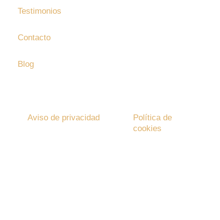
Testimonios
Contacto
Blog
Bolsa de trabajo
Aviso de privacidad
Política de
cookies