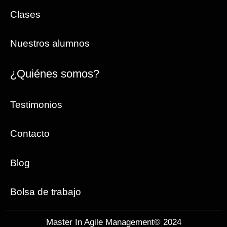
Clases
Nuestros alumnos
¿Quiénes somos?
Testimonios
Contacto
Blog
Bolsa de trabajo
Master In Agile Management© 2024