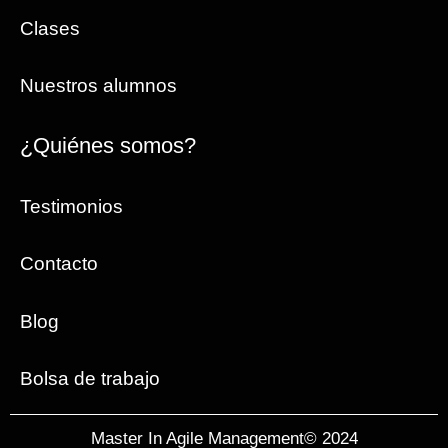
Clases
Nuestros alumnos
¿Quiénes somos?
Testimonios
Contacto
Blog
Bolsa de trabajo
Master In Agile Management© 2024