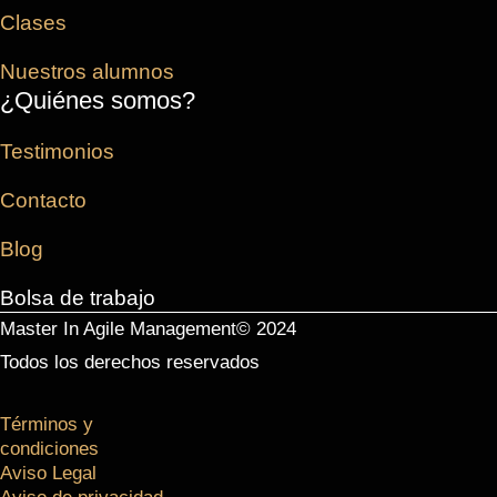
Clases
Nuestros alumnos
¿Quiénes somos?
Testimonios
Contacto
Blog
Bolsa de trabajo
Master In Agile Management© 2024
Todos los derechos reservados
Términos y
condiciones
Aviso Legal