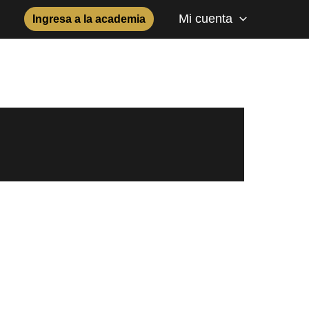
Mi cuenta
Ingresa a la academia