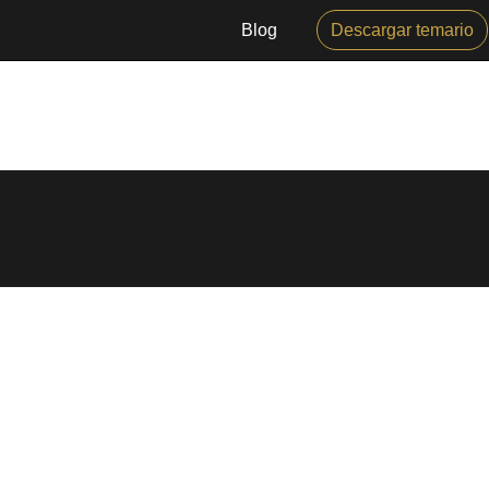
Blog
Descargar temario