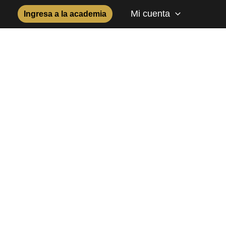
Mi cuenta
Ingresa a la academia