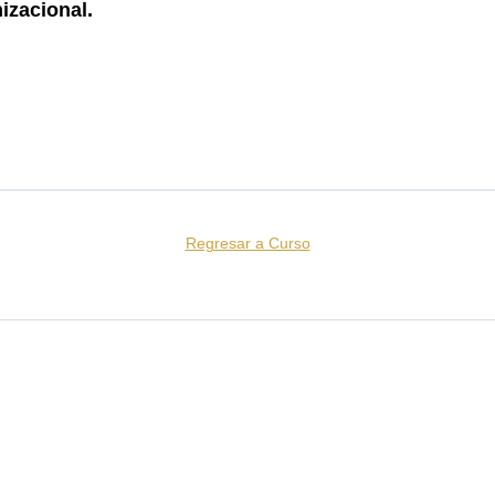
izacional.
Regresar a Curso