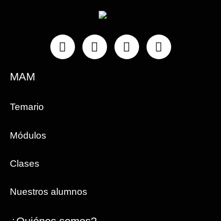
Instagram
Facebook
Linkedin
Youtube
MAM
Temario
Módulos
Clases
Nuestros alumnos