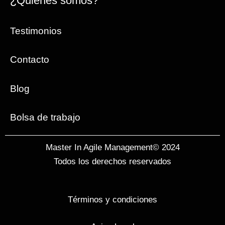
¿Quiénes somos?
Testimonios
Contacto
Blog
Bolsa de trabajo
Master In Agile Management© 2024
Todos los derechos reservados
Términos y condiciones