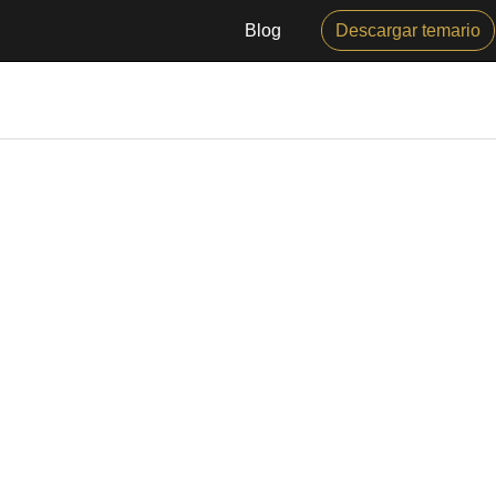
Blog
Descargar temario