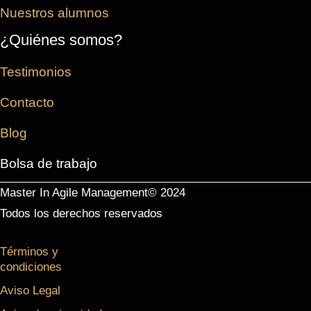
Nuestros alumnos
¿Quiénes somos?
Testimonios
Contacto
Blog
Bolsa de trabajo
Master In Agile Management© 2024
Todos los derechos reservados
Términos y
condiciones
Aviso Legal