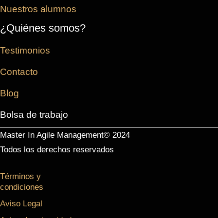
Nuestros alumnos
¿Quiénes somos?
Testimonios
Contacto
Blog
Bolsa de trabajo
Master In Agile Management© 2024
Todos los derechos reservados
Términos y
condiciones
Aviso Legal