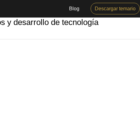
Blog
Descargar temario
s y desarrollo de tecnología