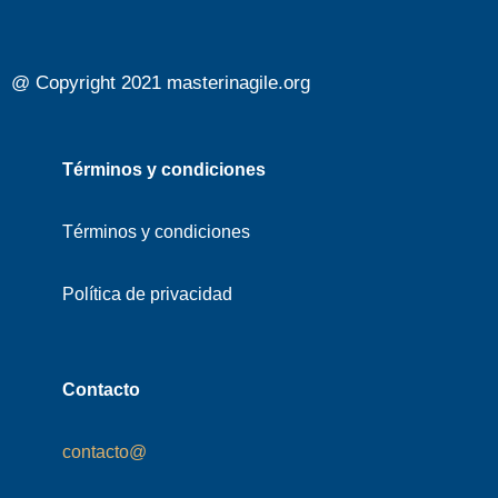
@ Copyright 2021 masterinagile.org
Términos y condiciones
Términos y condiciones
Política de privacidad
Contacto
contacto@